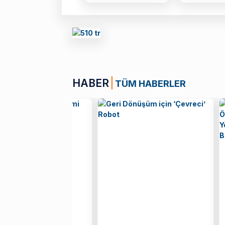
HABER
TÜM HABERLER