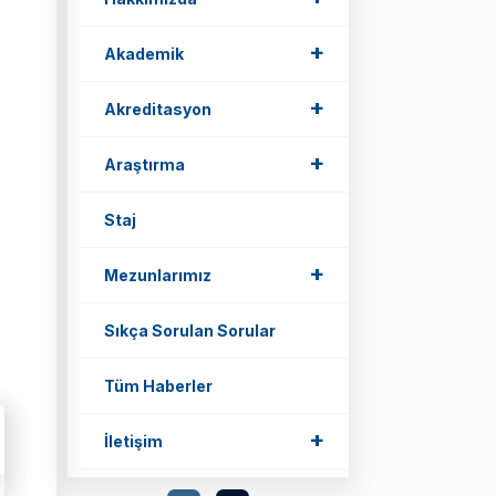
+
Akademik
+
Akreditasyon
+
Araştırma
Staj
+
Mezunlarımız
Sıkça Sorulan Sorular
Tüm Haberler
+
İletişim