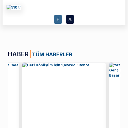
HABER
TÜM HABERLER