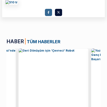
HABER
TÜM HABERLER