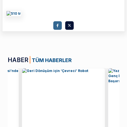
HABER
TÜM HABERLER