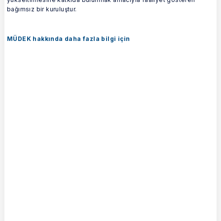
bağımsız bir kuruluştur.
MÜDEK hakkında daha fazla bilgi için