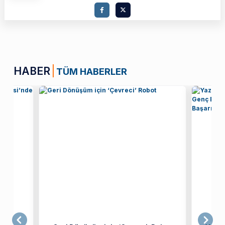
HABER
TÜM HABERLER